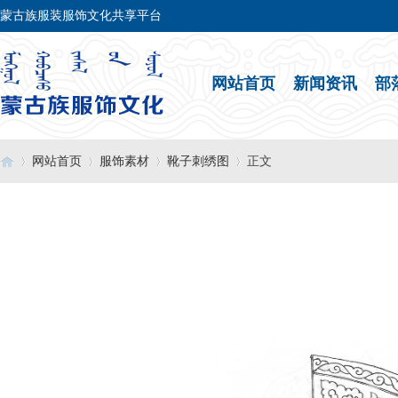
蒙古族服装服饰文化共享平台
网站首页
新闻资讯
部
网站首页
服饰素材
靴子刺绣图
正文
›
›
›
›