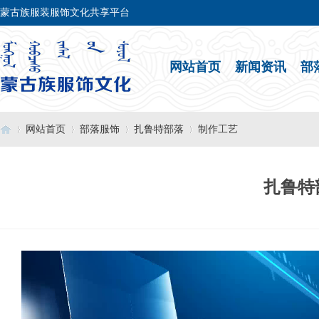
蒙古族服装服饰文化共享平台
网站首页
新闻资讯
部
网站首页
部落服饰
扎鲁特部落
制作工艺
扎鲁特
›
›
›
›