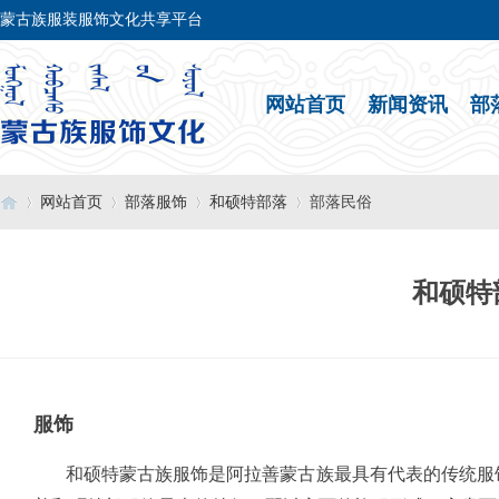
蒙古族服装服饰文化共享平台
网站首页
新闻资讯
部
网站首页
部落服饰
和硕特部落
部落民俗
和硕特
›
›
›
›
服饰
和硕特蒙古族服饰是阿拉善蒙古族最具有代表的传统服饰